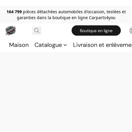
164 799
pièces détachées automobiles d'occasion, testées et
garanties dans la boutique en ligne Carparts4you
Boutique en ligne
Maison
Catalogue
Livraison et enlèveme