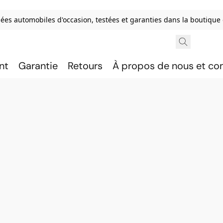
ées automobiles d'occasion, testées et garanties dans la boutique
nt
Garantie
Retours
À propos de nous et c