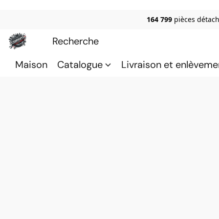
164 799
pièces détach
Maison
Catalogue
Livraison et enlèveme