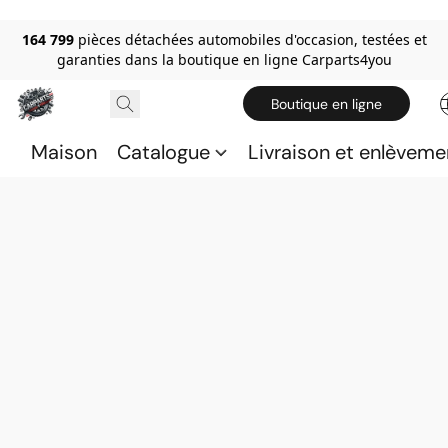
164 799
pièces détachées automobiles d'occasion, testées et
garanties dans la boutique en ligne Carparts4you
Boutique en ligne
Maison
Catalogue
Livraison et enlèveme