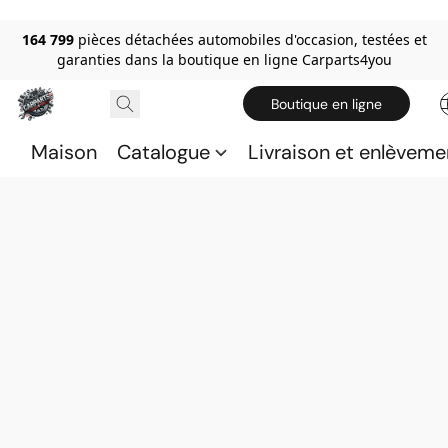
164 799
pièces détachées automobiles d'occasion, testées et
garanties dans la boutique en ligne Carparts4you
Boutique en ligne
Maison
Catalogue
Livraison et enlèveme