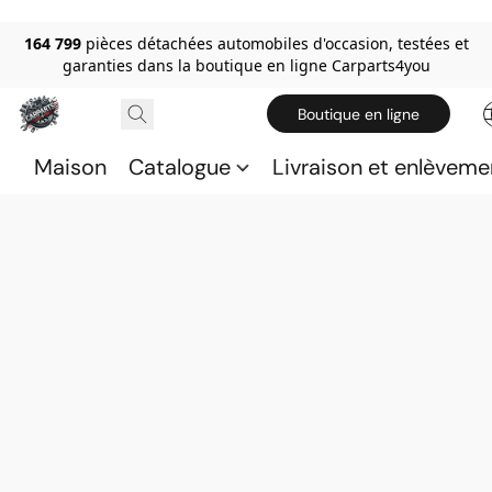
164 799
pièces détachées automobiles d'occasion, testées et
garanties dans la boutique en ligne Carparts4you
Boutique en ligne
Maison
Catalogue
Livraison et enlèveme