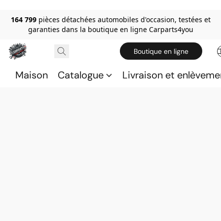
164 799
pièces détachées automobiles d'occasion, testées et
garanties dans la boutique en ligne Carparts4you
Boutique en ligne
Maison
Catalogue
Livraison et enlèveme