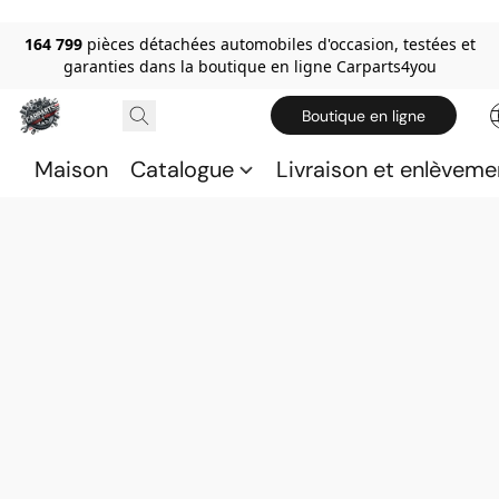
164 799
pièces détachées automobiles d'occasion, testées et
garanties dans la boutique en ligne Carparts4you
Boutique en ligne
Maison
Catalogue
Livraison et enlèveme