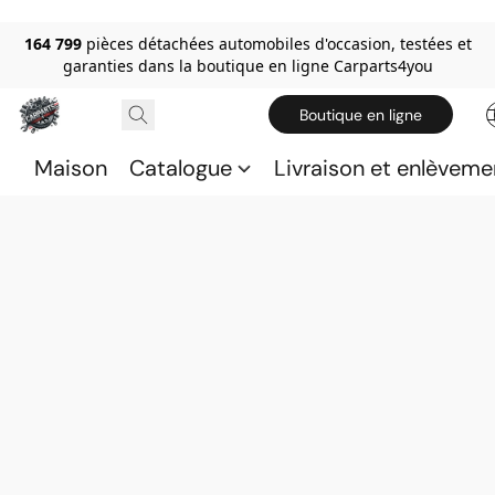
164 799
pièces détachées automobiles d'occasion, testées et
garanties dans la boutique en ligne Carparts4you
Boutique en ligne
Maison
Catalogue
Livraison et enlèveme