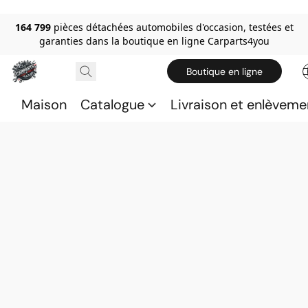
164 799
pièces détachées automobiles d'occasion, testées et
garanties dans la boutique en ligne Carparts4you
Boutique en ligne
Maison
Catalogue
Livraison et enlèveme