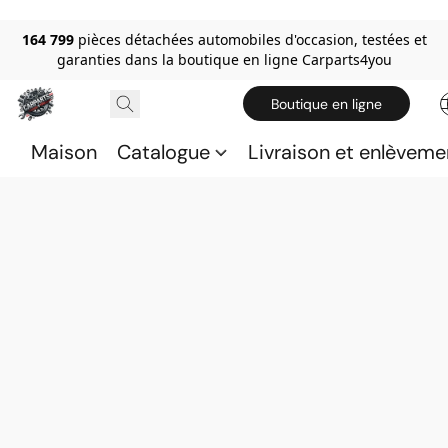
164 799
pièces détachées automobiles d'occasion, testées et
garanties dans la boutique en ligne Carparts4you
Boutique en ligne
Maison
Catalogue
Livraison et enlèveme