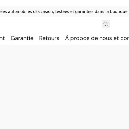
ées automobiles d'occasion, testées et garanties dans la boutique
nt
Garantie
Retours
À propos de nous et c