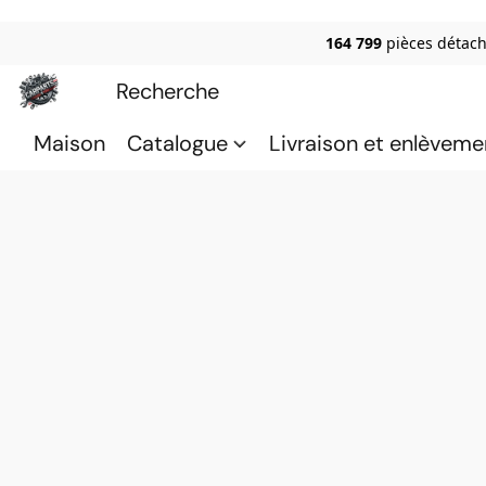
164 799
pièces détach
Maison
Catalogue
Livraison et enlèveme