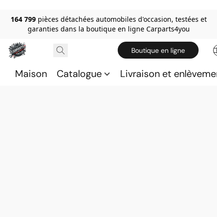
164 799
pièces détachées automobiles d'occasion, testées et
garanties dans la boutique en ligne Carparts4you
Boutique en ligne
Maison
Catalogue
Livraison et enlèveme