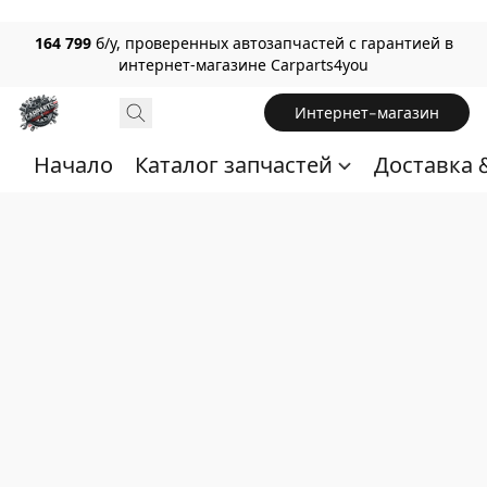
164 799
б/у, проверенных автозапчастей с гарантией в
интернет-магазине Carparts4you
Интернет-магазин
Начало
Каталог запчастей
Доставка 