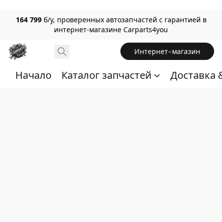
164 799
б/у, проверенных автозапчастей с гарантией в
интернет-магазине Carparts4you
Интернет-магазин
Начало
Каталог запчастей
Доставка 